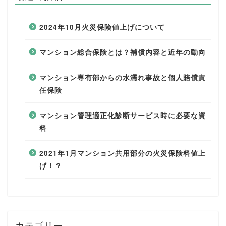
2024年10月火災保険値上げについて
マンション総合保険とは？補償内容と近年の動向
マンション専有部からの水濡れ事故と個人賠償責
任保険
マンション管理適正化診断サービス時に必要な資
料
2021年1月マンション共用部分の火災保険料値上
げ！？
カテゴリー