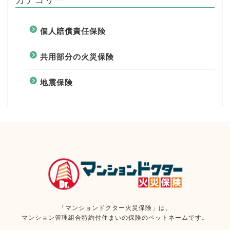
個人賠償責任保険
共用部分の火災保険
地震保険
「マンションドクター火災保険」は、
マンション管理組合特約付住まいの保険のペットネームです。