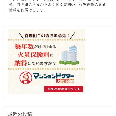
そ。管理組合さまからよく頂く質問や、火災保険の最新
情報をお届けします。
最近の投稿