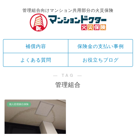
管理組合向けマンション共用部分の火災保険
補償内容
保険金の支払い事例
よくある質問
お役立ちブログ
― TAG ―
管理組合
個人賠償責任保険